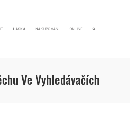
IT
LÁSKA
NAKUPOVÁNÍ
ONLINE
chu Ve Vyhledávačích