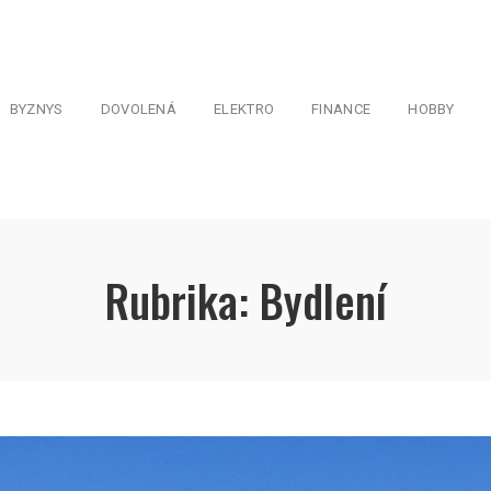
BYZNYS
DOVOLENÁ
ELEKTRO
FINANCE
HOBBY
Rubrika:
Bydlení