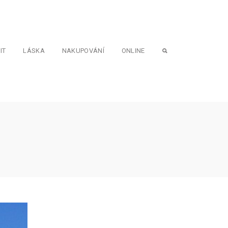
IT
LÁSKA
NAKUPOVÁNÍ
ONLINE